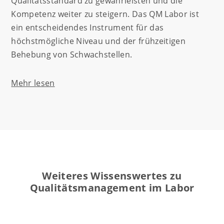
Qualitätsstandard zu gewährleisten und die
Kompetenz weiter zu steigern. Das QM Labor ist
ein entscheidendes Instrument für das
höchstmögliche Niveau und der frühzeitigen
Behebung von Schwachstellen.
Mehr lesen
Weiteres Wissenswertes zu
Qualitätsmanagement im Labor