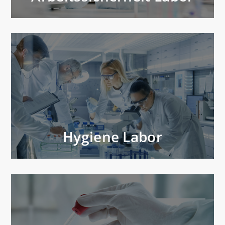
Hygiene Labor