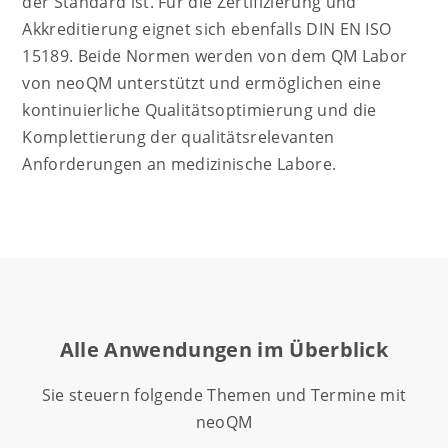
der Standard ist. Für die Zertifizierung und
Akkreditierung eignet sich ebenfalls DIN EN ISO
15189. Beide Normen werden von dem QM Labor
von neoQM unterstützt und ermöglichen eine
kontinuierliche Qualitätsoptimierung und die
Komplettierung der qualitätsrelevanten
Anforderungen an medizinische Labore.
Alle Anwendungen im Überblick
Sie steuern folgende Themen und Termine mit
neoQM