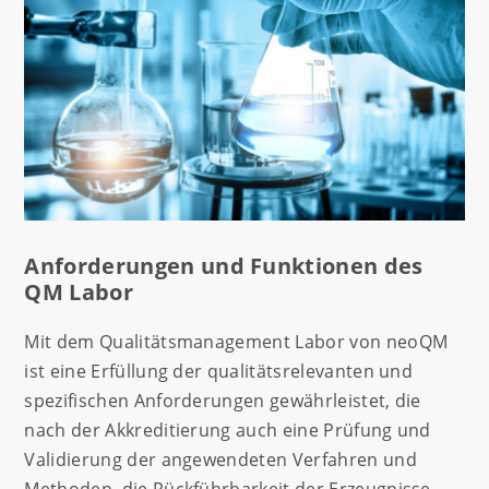
Anforderungen und Funktionen des
QM Labor
Mit dem Qualitätsmanagement Labor von neoQM
ist eine Erfüllung der qualitätsrelevanten und
spezifischen Anforderungen gewährleistet, die
nach der Akkreditierung auch eine Prüfung und
Validierung der angewendeten Verfahren und
Methoden, die Rückführbarkeit der Erzeugnisse,