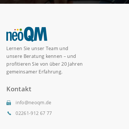
Lernen Sie unser Team und
unsere Beratung kennen – und
profitieren Sie von über 20 Jahren
gemeinsamer Erfahrung.
Kontakt
info@neoqm.de
02261-912 67 77