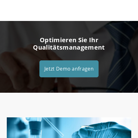
Optimieren Sie Ihr
Qualitätsmanagement
Jetzt Demo anfragen