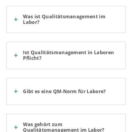
Was ist Qualitätsmanagement im
Labor?
Ist Qualitätsmanagement in Laboren
Pflicht?
Gibt es eine QM-Norm für Labore?
Was gehört zum
Qualitätsmanagement im Labor?