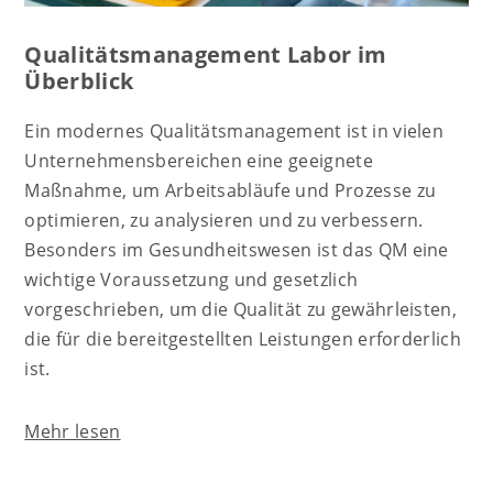
Qualitätsmanagement Labor im
Überblick
Ein modernes Qualitätsmanagement ist in vielen
Unternehmensbereichen eine geeignete
Maßnahme, um Arbeitsabläufe und Prozesse zu
optimieren, zu analysieren und zu verbessern.
Besonders im Gesundheitswesen ist das QM eine
wichtige Voraussetzung und gesetzlich
vorgeschrieben, um die Qualität zu gewährleisten,
die für die bereitgestellten Leistungen erforderlich
ist.
Mehr lesen