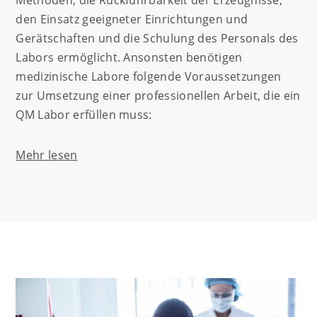
den Einsatz geeigneter Einrichtungen und
Gerätschaften und die Schulung des Personals des
Labors ermöglicht. Ansonsten benötigen
medizinische Labore folgende Voraussetzungen
zur Umsetzung einer professionellen Arbeit, die ein
QM Labor erfüllen muss:
Mehr lesen