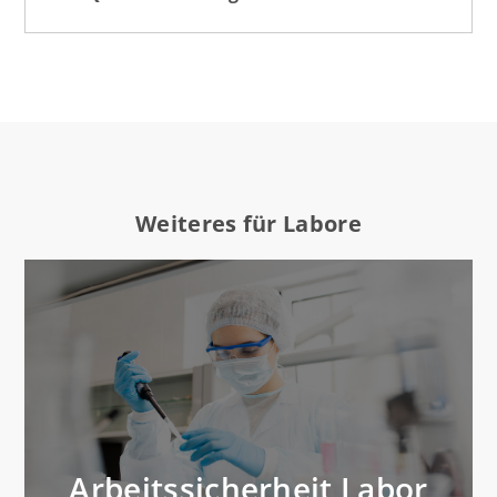
Weiteres für Labore
Arbeitssicherheit Labor