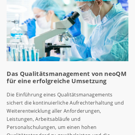
Das Qualitätsmanagement von neoQM
für eine erfolgreiche Umsetzung
Die Einführung eines Qualitätsmanagements
sichert die kontinuierliche Aufrechterhaltung und
Weiterentwicklung aller Anforderungen,
Leistungen, Arbeitsabläufe und
Personalschulungen, um einen hohen