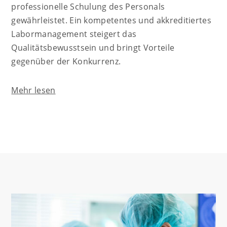
professionelle Schulung des Personals
gewährleistet. Ein kompetentes und akkreditiertes
Labormanagement steigert das
Qualitätsbewusstsein und bringt Vorteile
gegenüber der Konkurrenz.
Mehr lesen