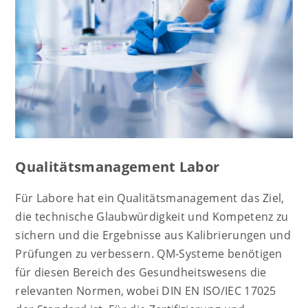
Qualitätsmanagement Labor
Für Labore hat ein Qualitätsmanagement das Ziel,
die technische Glaubwürdigkeit und Kompetenz zu
sichern und die Ergebnisse aus Kalibrierungen und
Prüfungen zu verbessern. QM-Systeme benötigen
für diesen Bereich des Gesundheitswesens die
relevanten Normen, wobei DIN EN ISO/IEC 17025