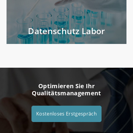
Datenschutz Labor
Optimieren Sie Ihr
Qualitätsmanagement
Kostenloses Erstgespräch