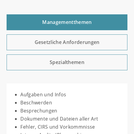
Managementthemen
Gesetzliche Anforderungen
Spezialthemen
Aufgaben und Infos
Beschwerden
Besprechungen
Dokumente und Dateien aller Art
Fehler, CIRS und Vorkommnisse