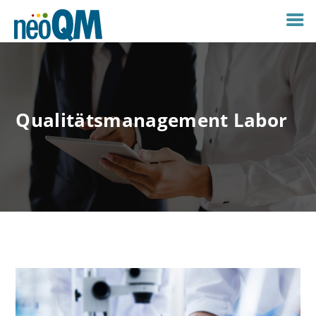
Qualitätsmanagement Labor