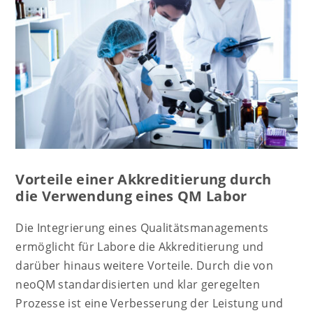
Vorteile einer Akkreditierung durch
die Verwendung eines QM Labor
Die Integrierung eines Qualitätsmanagements
ermöglicht für Labore die Akkreditierung und
darüber hinaus weitere Vorteile. Durch die von
neoQM standardisierten und klar geregelten
Prozesse ist eine Verbesserung der Leistung und