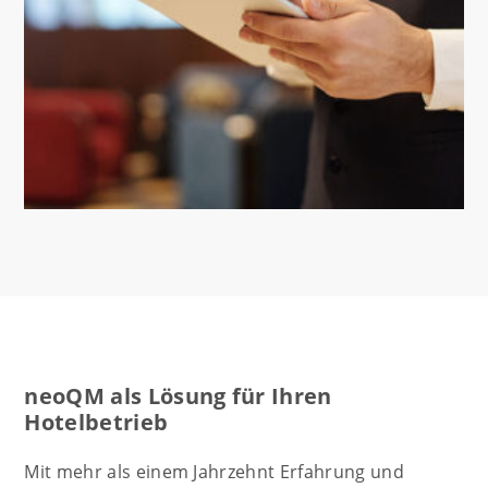
neoQM als Lösung für Ihren
Hotelbetrieb
Mit mehr als einem Jahrzehnt Erfahrung und