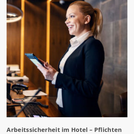
Arbeitssicherheit im Hotel – Pflichten