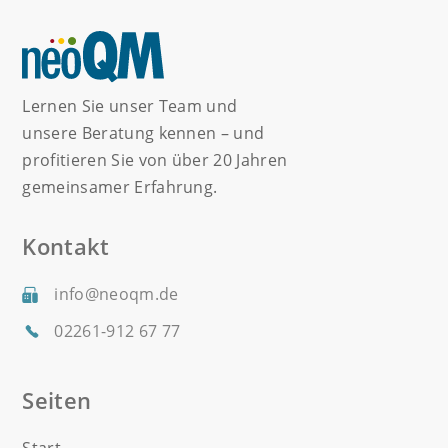
Lernen Sie unser Team und
unsere Beratung kennen – und
profitieren Sie von über 20 Jahren
gemeinsamer Erfahrung.
Kontakt
info@neoqm.de
02261-912 67 77
Seiten