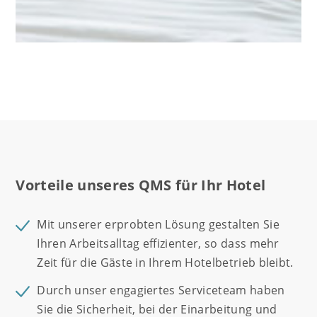
Vorteile unseres QMS für Ihr Hotel
Mit unserer erprobten Lösung gestalten Sie
Ihren Arbeitsalltag effizienter, so dass mehr
Zeit für die Gäste in Ihrem Hotelbetrieb bleibt.
Durch unser engagiertes Serviceteam haben
Sie die Sicherheit, bei der Einarbeitung und