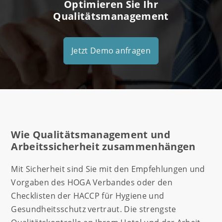
Optimieren Sie Ihr
Qualitätsmanagement
Jetzt Demo anfragen
Wie Qualitätsmanagement und
Arbeitssicherheit zusammenhängen
Mit Sicherheit sind Sie mit den Empfehlungen und
Vorgaben des HOGA Verbandes oder den
Checklisten der HACCP für Hygiene und
Gesundheitsschutz vertraut. Die strengste