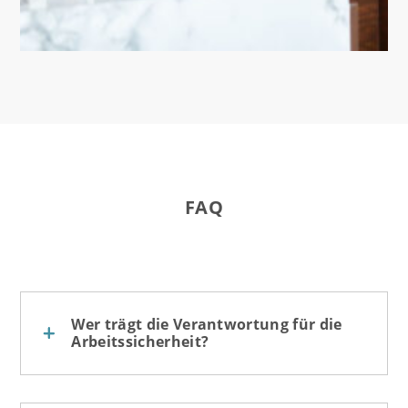
FAQ
Wer trägt die Verantwortung für die
Arbeitssicherheit?