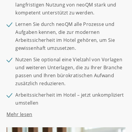
langfristigen Nutzung von neoQM stark und
kompetent unterstützt zu werden.
Lernen Sie durch neoQM alle Prozesse und
Aufgaben kennen, die zur modernen
Arbeitssicherheit im Hotel gehören, um Sie
gewissenhaft umzusetzen.
Nutzen Sie optional eine Vielzahl von Vorlagen
und weiteren Unterlagen, die zu Ihrer Branche
passen und Ihren bürokratischen Aufwand
zusätzlich reduzieren.
Arbeitssicherheit im Hotel – jetzt unkompliziert
umstellen
Mehr lesen