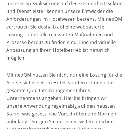
unserer Spezialisierung auf den Gesundheitssektor
und Dienstleister kennen unsere Entwickler die
Anforderungen im Hotelwesen bestens. Mit neoQM
vertrauen Sie deshalb auf eine webbasierte
Lösung, in der alle relevanten Maßnahmen und
Prozesse bereits zu finden sind. Eine individuelle
Anpassung an Ihren Hotelbetrieb ist natürlich
möglich.
Mit neoQM nutzen Sie nicht nur eine Lösung für die
Arbeitssicherheit im Hotel, sondern können das
gesamte Qualitätsmanagement Ihres
Unternehmens angehen. Hierbei bringen wir
unsere Anwendung regelmäßig auf den neusten
Stand, was gesetzliche Vorschriften und Normen
anbelangt. Sorgen Sie mit einer systematischen