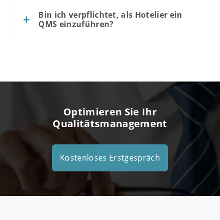
Bin ich verpflichtet, als Hotelier ein
QMS einzuführen?
Optimieren Sie Ihr
Qualitätsmanagement
Kostenloses Erstgespräch