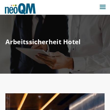
Arbeitssicherheit Hotel