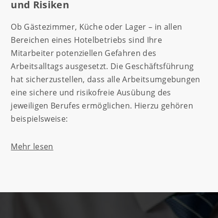
und Risiken
Ob Gästezimmer, Küche oder Lager – in allen
Bereichen eines Hotelbetriebs sind Ihre
Mitarbeiter potenziellen Gefahren des
Arbeitsalltags ausgesetzt. Die Geschäftsführung
hat sicherzustellen, dass alle Arbeitsumgebungen
eine sichere und risikofreie Ausübung des
jeweiligen Berufes ermöglichen. Hierzu gehören
beispielsweise:
Mehr lesen