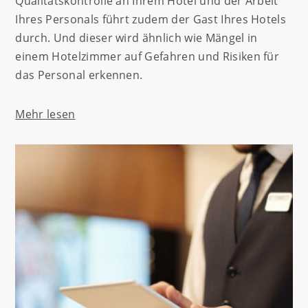
Qualitätskontrolle an Ihrem Hotel und der Arbeit
Ihres Personals führt zudem der Gast Ihres Hotels
durch. Und dieser wird ähnlich wie Mängel in
einem Hotelzimmer auf Gefahren und Risiken für
das Personal erkennen.
Mehr lesen