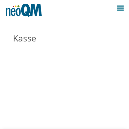
Kasse